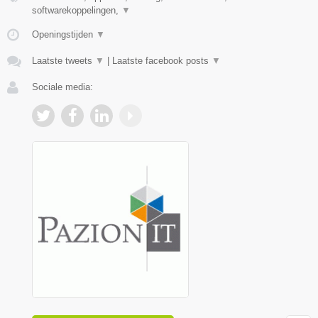
softwarekoppelingen,
▼
Openingstijden
▼
Laatste tweets
▼
|
Laatste facebook posts
▼
Sociale media: