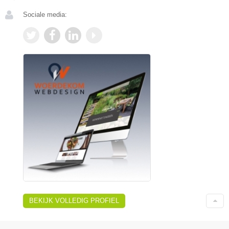
Sociale media:
BEKIJK VOLLEDIG PROFIEL