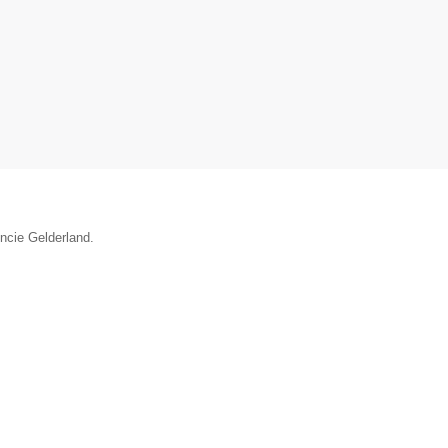
incie Gelderland.