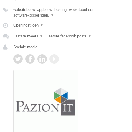
websitebouw, appbouw, hosting, websitebeheer,
softwarekoppelingen,
▼
Openingstijden
▼
Laatste tweets
▼
|
Laatste facebook posts
▼
Sociale media: