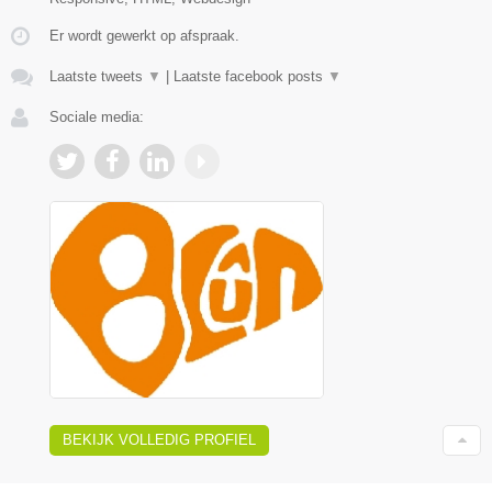
Er wordt gewerkt op afspraak.
Laatste tweets
▼
|
Laatste facebook posts
▼
Sociale media:
BEKIJK VOLLEDIG PROFIEL