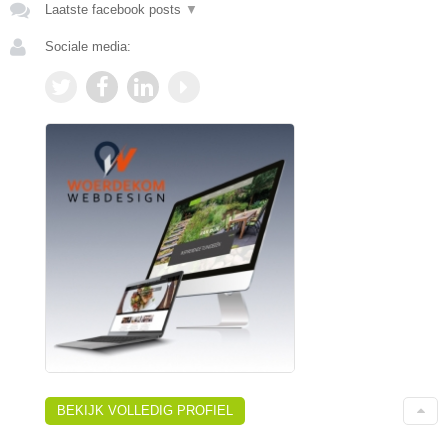
Laatste facebook posts
▼
Sociale media:
BEKIJK VOLLEDIG PROFIEL