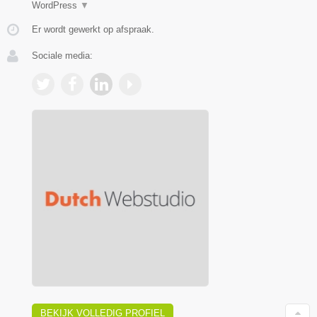
WordPress
▼
Er wordt gewerkt op afspraak.
Sociale media:
BEKIJK VOLLEDIG PROFIEL