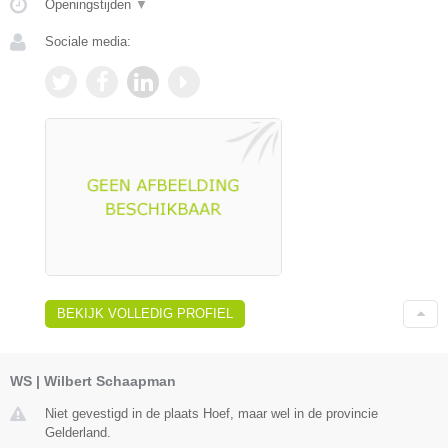
Openingstijden
▼
Sociale media:
BEKIJK VOLLEDIG PROFIEL
WS | Wilbert Schaapman
Niet gevestigd in de plaats Hoef, maar wel in de provincie
Gelderland.