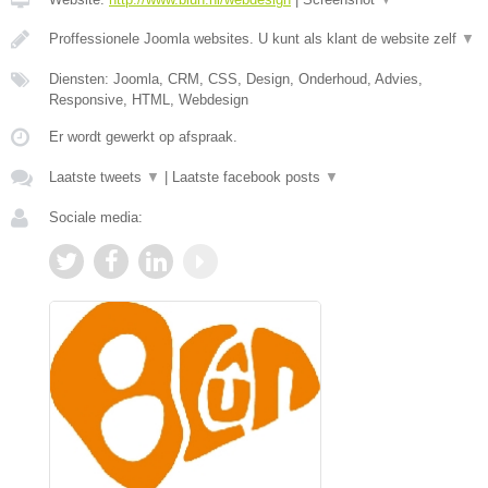
Proffessionele Joomla websites. U kunt als klant de website zelf
▼
Diensten: Joomla, CRM, CSS, Design, Onderhoud, Advies,
Responsive, HTML, Webdesign
Er wordt gewerkt op afspraak.
Laatste tweets
▼
|
Laatste facebook posts
▼
Sociale media: