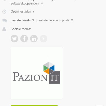
softwarekoppelingen,
▼
Openingstijden
▼
Laatste tweets
▼
|
Laatste facebook posts
▼
Sociale media: