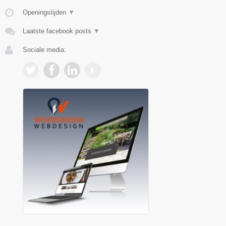
Openingstijden
▼
Laatste facebook posts
▼
Sociale media: