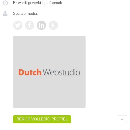
Er wordt gewerkt op afspraak.
Sociale media:
BEKIJK VOLLEDIG PROFIEL