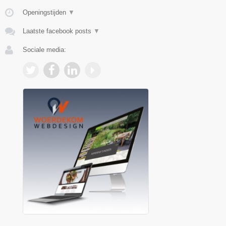
Openingstijden
▼
Laatste facebook posts
▼
Sociale media: