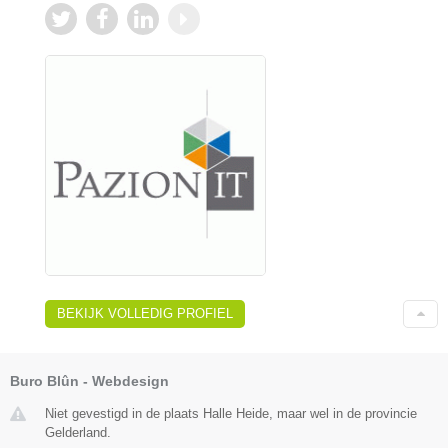
BEKIJK VOLLEDIG PROFIEL
Buro Blûn - Webdesign
Niet gevestigd in de plaats Halle Heide, maar wel in de provincie
Gelderland.