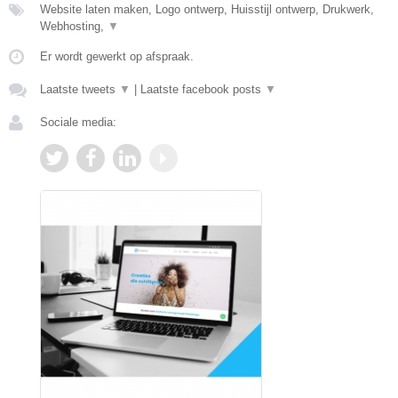
Website laten maken, Logo ontwerp, Huisstijl ontwerp, Drukwerk,
Webhosting,
▼
Er wordt gewerkt op afspraak.
Laatste tweets
▼
|
Laatste facebook posts
▼
Sociale media: