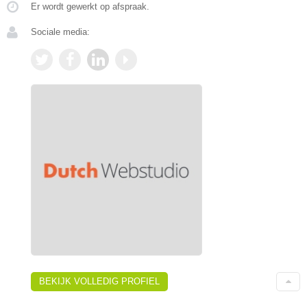
Er wordt gewerkt op afspraak.
Sociale media:
BEKIJK VOLLEDIG PROFIEL