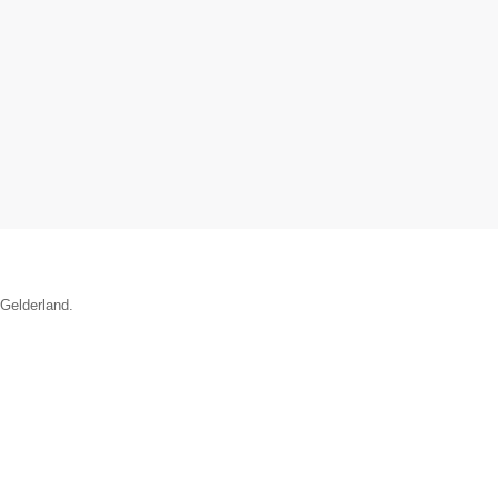
 Gelderland.