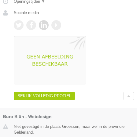
Openingstijden
▼
Sociale media:
BEKIJK VOLLEDIG PROFIEL
Buro Blûn - Webdesign
Niet gevestigd in de plaats Groessen, maar wel in de provincie
Gelderland.