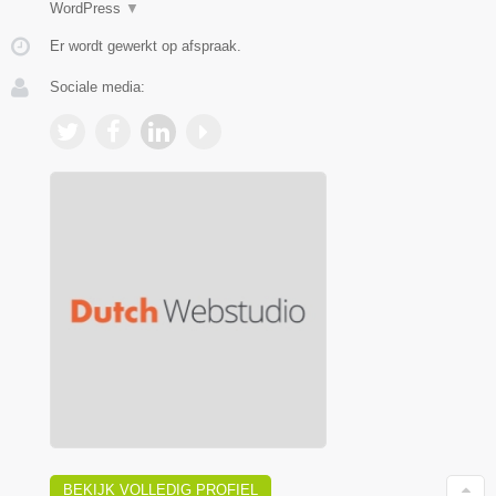
WordPress
▼
Er wordt gewerkt op afspraak.
Sociale media:
BEKIJK VOLLEDIG PROFIEL