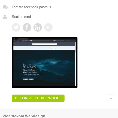
Laatste facebook posts
▼
Sociale media:
BEKIJK VOLLEDIG PROFIEL
Woerdekom Webdesign