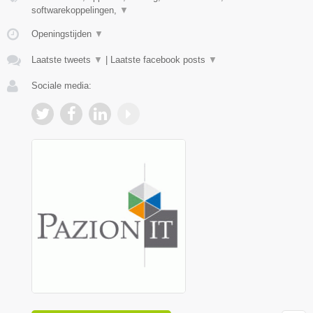
softwarekoppelingen,
▼
Openingstijden
▼
Laatste tweets
▼
|
Laatste facebook posts
▼
Sociale media: