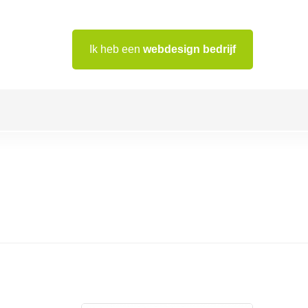
Ik heb een
webdesign bedrijf