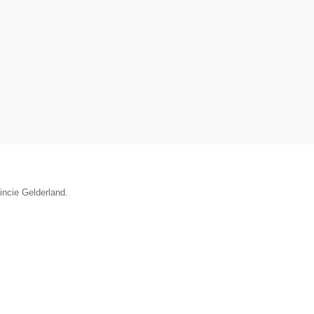
incie Gelderland.