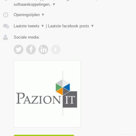
softwarekoppelingen,
▼
Openingstijden
▼
Laatste tweets
▼
|
Laatste facebook posts
▼
Sociale media: