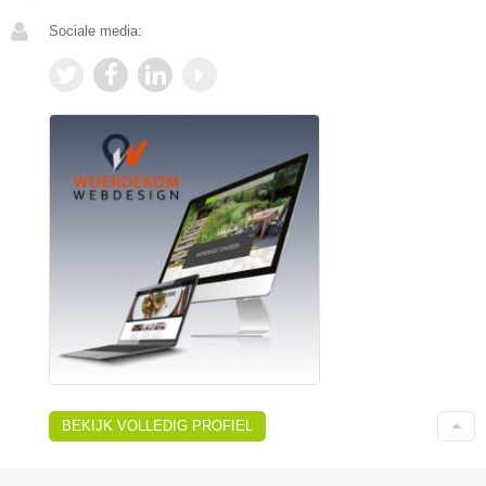
Sociale media:
BEKIJK VOLLEDIG PROFIEL