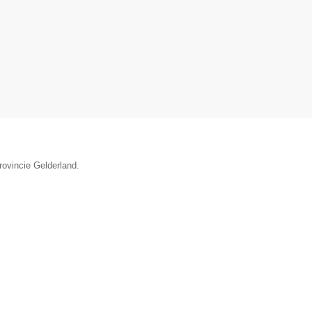
rovincie Gelderland.