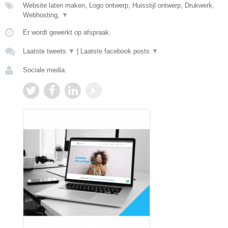
Website laten maken, Logo ontwerp, Huisstijl ontwerp, Drukwerk,
Webhosting,
▼
Er wordt gewerkt op afspraak.
Laatste tweets
▼
|
Laatste facebook posts
▼
Sociale media: