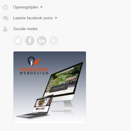
Openingstijden
▼
Laatste facebook posts
▼
Sociale media: