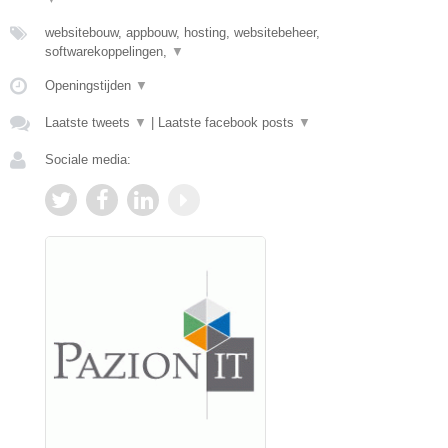
websitebouw, appbouw, hosting, websitebeheer,
softwarekoppelingen,
▼
Openingstijden
▼
Laatste tweets
▼
|
Laatste facebook posts
▼
Sociale media: