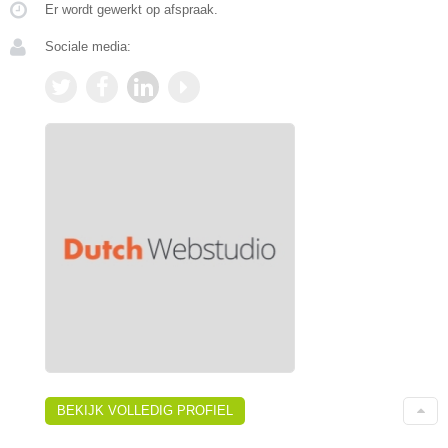
Er wordt gewerkt op afspraak.
Sociale media:
BEKIJK VOLLEDIG PROFIEL