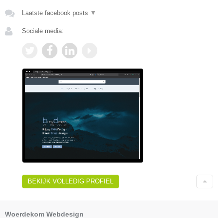
Laatste facebook posts
▼
Sociale media:
BEKIJK VOLLEDIG PROFIEL
Woerdekom Webdesign