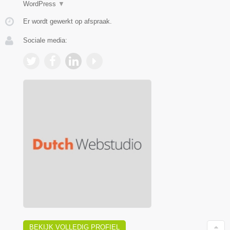
WordPress
▼
Er wordt gewerkt op afspraak.
Sociale media:
BEKIJK VOLLEDIG PROFIEL