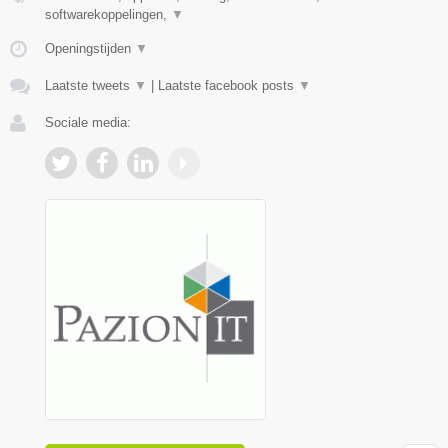
softwarekoppelingen,
▼
Openingstijden
▼
Laatste tweets
▼
|
Laatste facebook posts
▼
Sociale media: