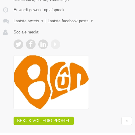
Er wordt gewerkt op afspraak.
Laatste tweets
▼
|
Laatste facebook posts
▼
Sociale media:
BEKIJK VOLLEDIG PROFIEL