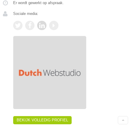
Er wordt gewerkt op afspraak.
Sociale media:
BEKIJK VOLLEDIG PROFIEL