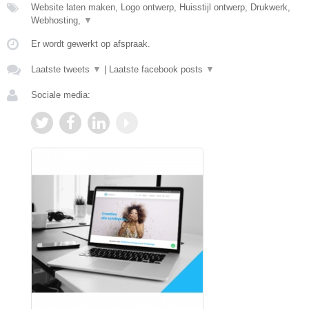
Website laten maken, Logo ontwerp, Huisstijl ontwerp, Drukwerk,
Webhosting,
▼
Er wordt gewerkt op afspraak.
Laatste tweets
▼
|
Laatste facebook posts
▼
Sociale media: