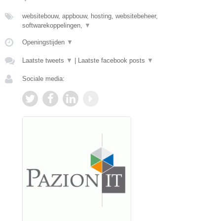
websitebouw, appbouw, hosting, websitebeheer,
softwarekoppelingen,
▼
Openingstijden
▼
Laatste tweets
▼
|
Laatste facebook posts
▼
Sociale media: