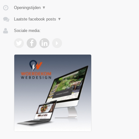
Openingstijden
▼
Laatste facebook posts
▼
Sociale media: