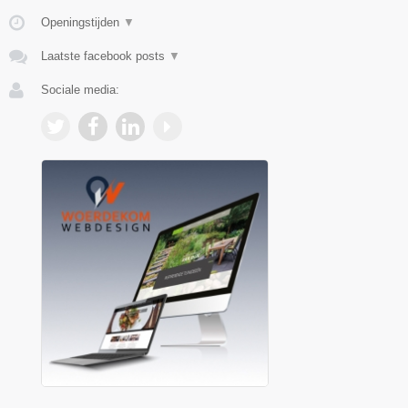
Openingstijden
▼
Laatste facebook posts
▼
Sociale media: