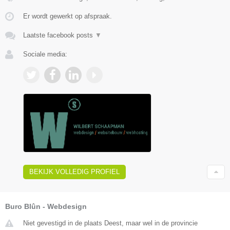
Er wordt gewerkt op afspraak.
Laatste facebook posts
▼
Sociale media:
BEKIJK VOLLEDIG PROFIEL
Buro Blûn - Webdesign
Niet gevestigd in de plaats Deest, maar wel in de provincie