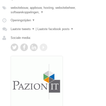
websitebouw, appbouw, hosting, websitebeheer,
softwarekoppelingen,
▼
Openingstijden
▼
Laatste tweets
▼
|
Laatste facebook posts
▼
Sociale media: