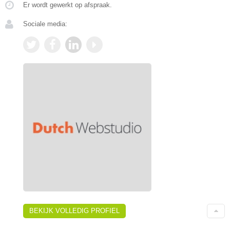
Er wordt gewerkt op afspraak.
Sociale media:
BEKIJK VOLLEDIG PROFIEL