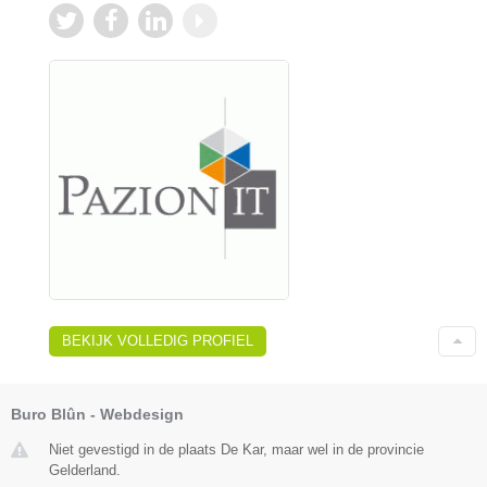
BEKIJK VOLLEDIG PROFIEL
Buro Blûn - Webdesign
Niet gevestigd in de plaats De Kar, maar wel in de provincie
Gelderland.