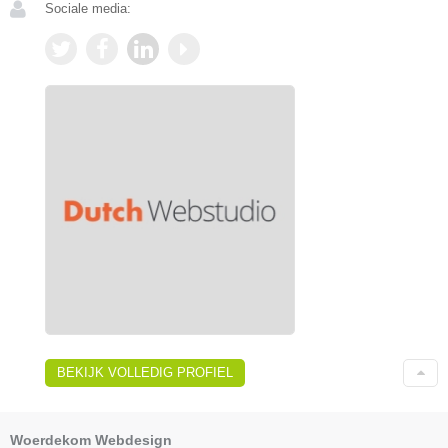
Sociale media:
BEKIJK VOLLEDIG PROFIEL
Woerdekom Webdesign