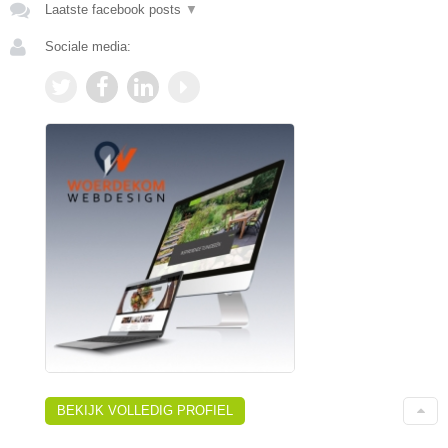
Laatste facebook posts
▼
Sociale media:
BEKIJK VOLLEDIG PROFIEL