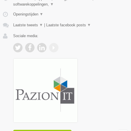
softwarekoppelingen,
▼
Openingstijden
▼
Laatste tweets
▼
|
Laatste facebook posts
▼
Sociale media: