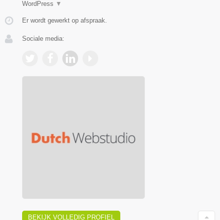
WordPress
▼
Er wordt gewerkt op afspraak.
Sociale media:
BEKIJK VOLLEDIG PROFIEL