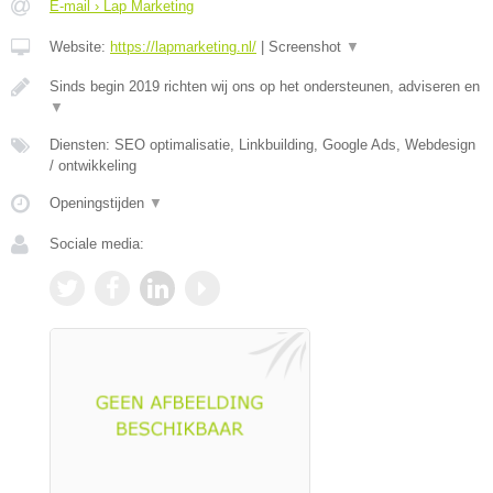
E-mail › Lap Marketing
Website:
https://lapmarketing.nl/
|
Screenshot
▼
Sinds begin 2019 richten wij ons op het ondersteunen, adviseren en
▼
Diensten: SEO optimalisatie, Linkbuilding, Google Ads, Webdesign
/ ontwikkeling
Openingstijden
▼
Sociale media: