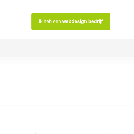
Ik heb een
webdesign bedrijf