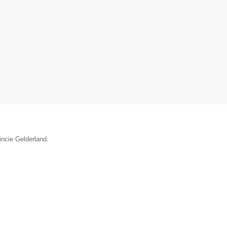
incie Gelderland.