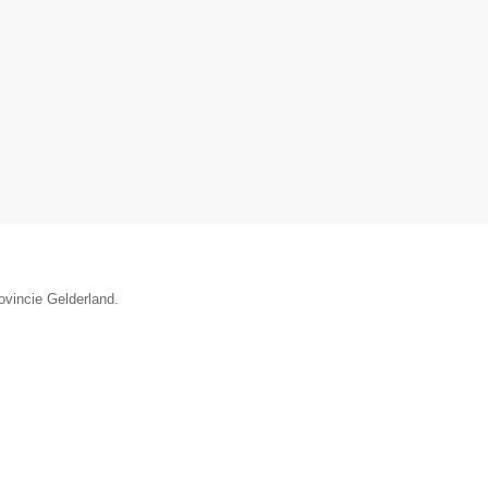
ovincie Gelderland.