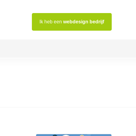
Ik heb een
webdesign bedrijf