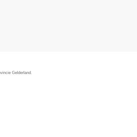
vincie Gelderland.