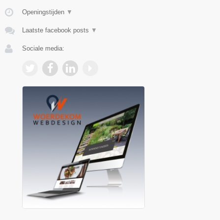
Openingstijden
▼
Laatste facebook posts
▼
Sociale media: