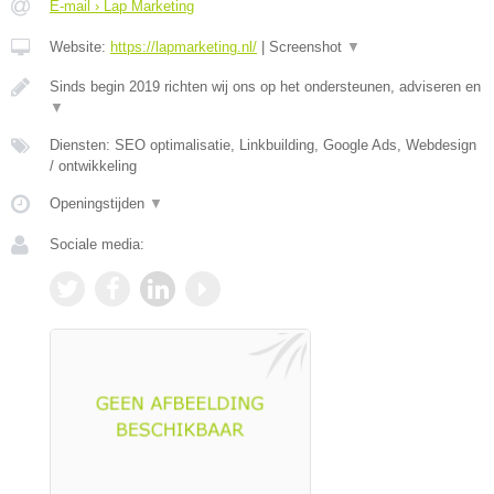
E-mail › Lap Marketing
Website:
https://lapmarketing.nl/
|
Screenshot
▼
Sinds begin 2019 richten wij ons op het ondersteunen, adviseren en
▼
Diensten: SEO optimalisatie, Linkbuilding, Google Ads, Webdesign
/ ontwikkeling
Openingstijden
▼
Sociale media: