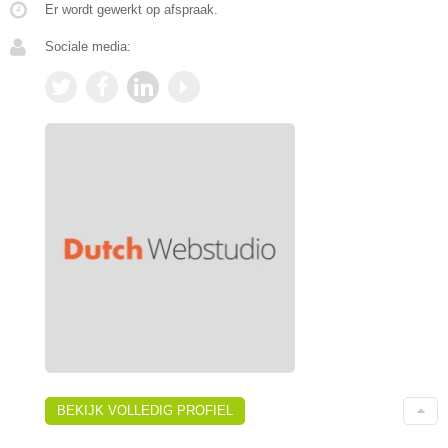
Er wordt gewerkt op afspraak.
Sociale media:
BEKIJK VOLLEDIG PROFIEL