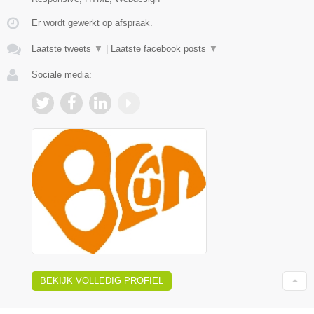
Er wordt gewerkt op afspraak.
Laatste tweets
▼
|
Laatste facebook posts
▼
Sociale media:
BEKIJK VOLLEDIG PROFIEL