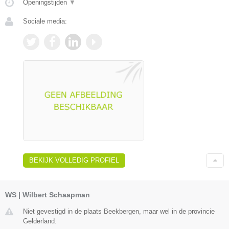
Openingstijden
▼
Sociale media:
BEKIJK VOLLEDIG PROFIEL
WS | Wilbert Schaapman
Niet gevestigd in de plaats Beekbergen, maar wel in de provincie
Gelderland.