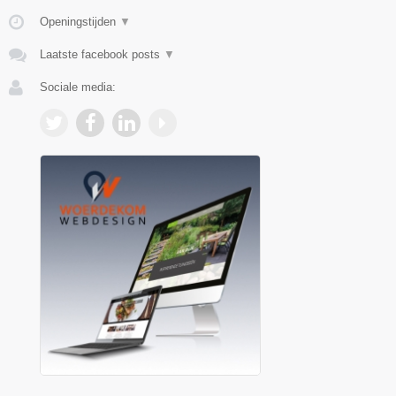
Openingstijden
▼
Laatste facebook posts
▼
Sociale media: