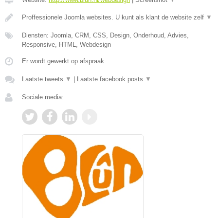
Proffessionele Joomla websites. U kunt als klant de website zelf
▼
Diensten: Joomla, CRM, CSS, Design, Onderhoud, Advies,
Responsive, HTML, Webdesign
Er wordt gewerkt op afspraak.
Laatste tweets
▼
|
Laatste facebook posts
▼
Sociale media: