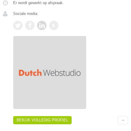
Er wordt gewerkt op afspraak.
Sociale media:
BEKIJK VOLLEDIG PROFIEL