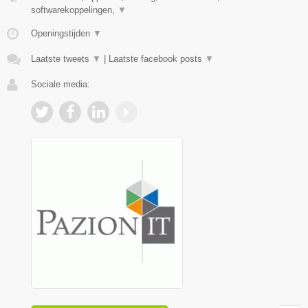
softwarekoppelingen,
▼
Openingstijden
▼
Laatste tweets
▼
|
Laatste facebook posts
▼
Sociale media: