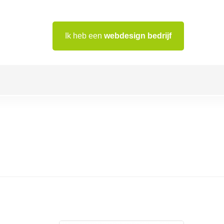
Ik heb een
webdesign bedrijf