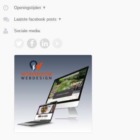
Openingstijden
▼
Laatste facebook posts
▼
Sociale media: