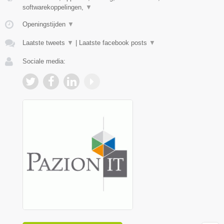
softwarekoppelingen,
▼
Openingstijden
▼
Laatste tweets
▼
|
Laatste facebook posts
▼
Sociale media: