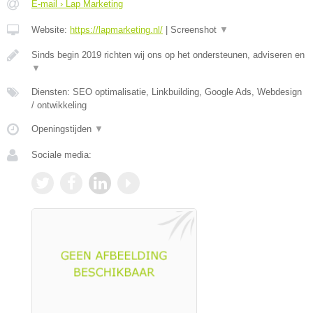
E-mail › Lap Marketing
Website:
https://lapmarketing.nl/
|
Screenshot
▼
Sinds begin 2019 richten wij ons op het ondersteunen, adviseren en
▼
Diensten: SEO optimalisatie, Linkbuilding, Google Ads, Webdesign
/ ontwikkeling
Openingstijden
▼
Sociale media: