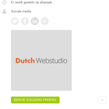
Er wordt gewerkt op afspraak.
Sociale media:
BEKIJK VOLLEDIG PROFIEL