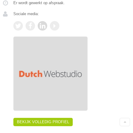
Er wordt gewerkt op afspraak.
Sociale media:
BEKIJK VOLLEDIG PROFIEL