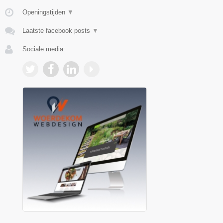
Openingstijden
▼
Laatste facebook posts
▼
Sociale media: