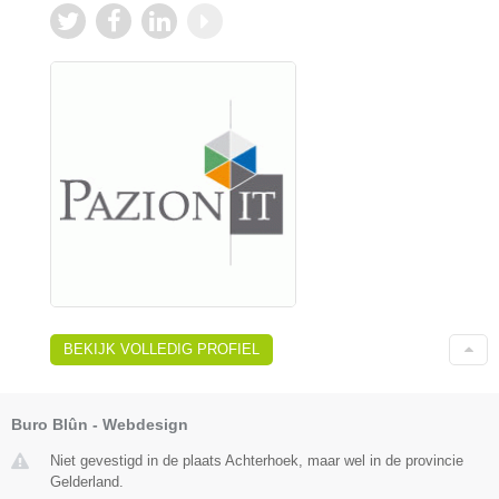
BEKIJK VOLLEDIG PROFIEL
Buro Blûn - Webdesign
Niet gevestigd in de plaats Achterhoek, maar wel in de provincie
Gelderland.