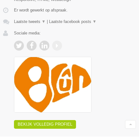
Er wordt gewerkt op afspraak.
Laatste tweets
▼
|
Laatste facebook posts
▼
Sociale media:
BEKIJK VOLLEDIG PROFIEL