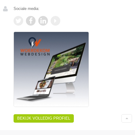
Sociale media:
BEKIJK VOLLEDIG PROFIEL