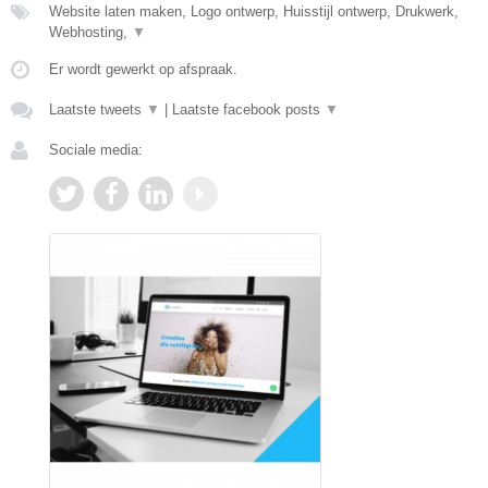
Website laten maken, Logo ontwerp, Huisstijl ontwerp, Drukwerk,
Webhosting,
▼
Er wordt gewerkt op afspraak.
Laatste tweets
▼
|
Laatste facebook posts
▼
Sociale media: