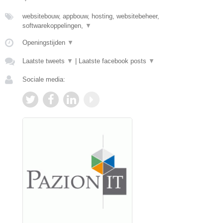
websitebouw, appbouw, hosting, websitebeheer,
softwarekoppelingen,
▼
Openingstijden
▼
Laatste tweets
▼
|
Laatste facebook posts
▼
Sociale media: