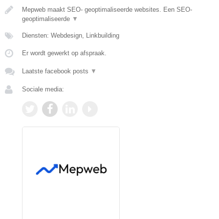
Mepweb maakt SEO- geoptimaliseerde websites. Een SEO-
geoptimaliseerde
▼
Diensten: Webdesign, Linkbuilding
Er wordt gewerkt op afspraak.
Laatste facebook posts
▼
Sociale media: