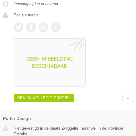
Openingstijden onbekend
Sociale media:
BEKIJK VOLLEDIG PROFIEL
Poiter Design
Niet gevestigd in de plaats Zwiggelte, maar wel in de provincie
Drenthe.