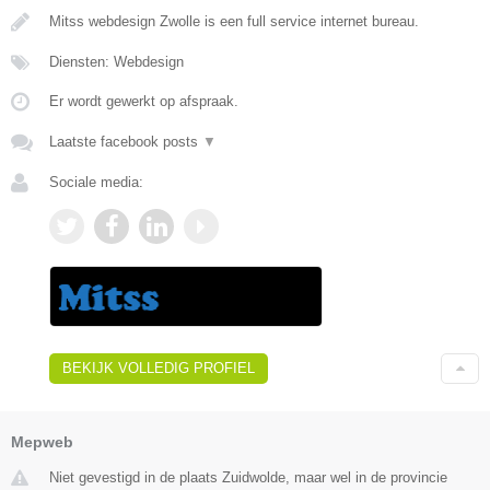
Mitss webdesign Zwolle is een full service internet bureau.
Diensten: Webdesign
Er wordt gewerkt op afspraak.
Laatste facebook posts
▼
Sociale media:
BEKIJK VOLLEDIG PROFIEL
Mepweb
Niet gevestigd in de plaats Zuidwolde, maar wel in de provincie