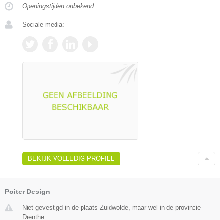
Openingstijden onbekend
Sociale media:
BEKIJK VOLLEDIG PROFIEL
Poiter Design
Niet gevestigd in de plaats Zuidwolde, maar wel in de provincie
Drenthe.