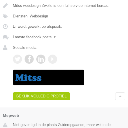
Mitss webdesign Zwolle is een full service internet bureau.
Diensten: Webdesign
Er wordt gewerkt op afspraak.
Laatste facebook posts
▼
Sociale media:
BEKIJK VOLLEDIG PROFIEL
Mepweb
Niet gevestigd in de plaats Zuideropgaande, maar wel in de