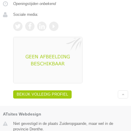
Openingstijden onbekend
Sociale media:
BEKIJK VOLLEDIG PROFIEL
ATsites Webdesign
Niet gevestigd in de plaats Zuideropgaande, maar wel in de
provincie Drenthe.