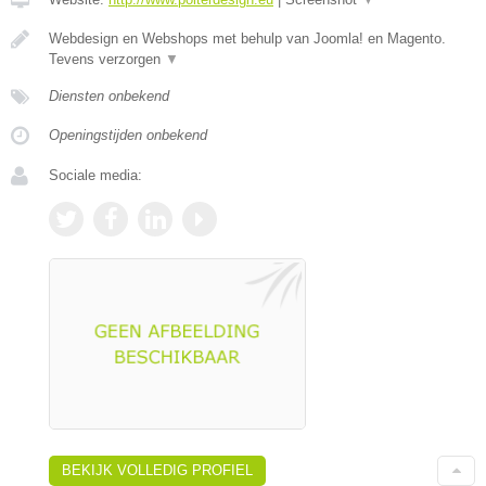
Webdesign en Webshops met behulp van Joomla! en Magento.
Tevens verzorgen
▼
Diensten onbekend
Openingstijden onbekend
Sociale media:
BEKIJK VOLLEDIG PROFIEL