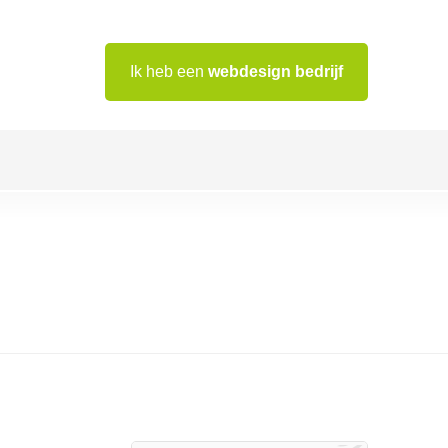
Ik heb een
webdesign bedrijf