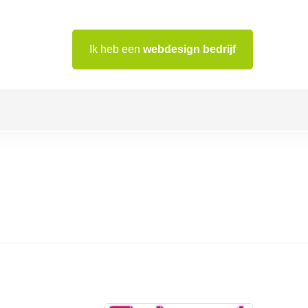
Ik heb een
webdesign bedrijf