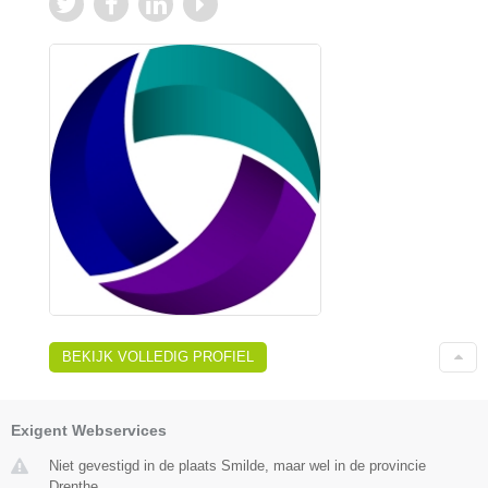
BEKIJK VOLLEDIG PROFIEL
Exigent Webservices
Niet gevestigd in de plaats Smilde, maar wel in de provincie
Drenthe.