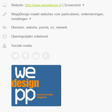
Website:
http://www.weppdesign.nl
|
Screenshot
▼
WeppDesign maakt websites voor particulieren, ondernemingen,
instellingen
▼
Diensten: website, joomla, ict, netwerk
Openingstijden onbekend
Sociale media: