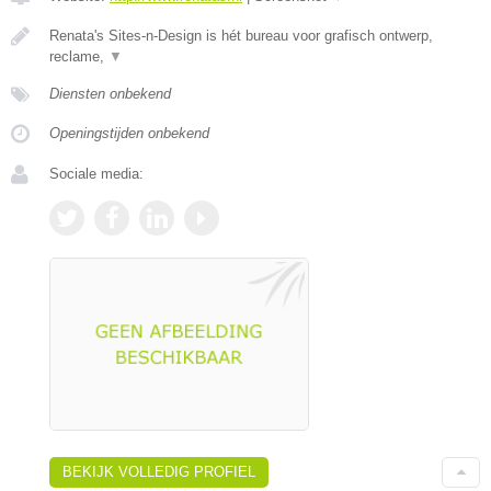
Renata's Sites-n-Design is hét bureau voor grafisch ontwerp,
reclame,
▼
Diensten onbekend
Openingstijden onbekend
Sociale media:
BEKIJK VOLLEDIG PROFIEL