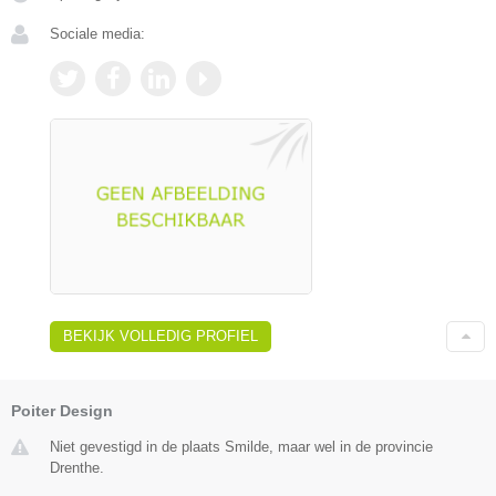
Sociale media:
BEKIJK VOLLEDIG PROFIEL
Poiter Design
Niet gevestigd in de plaats Smilde, maar wel in de provincie
Drenthe.