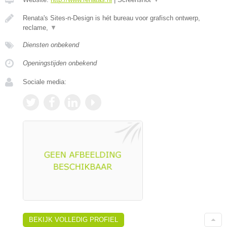
Renata's Sites-n-Design is hét bureau voor grafisch ontwerp,
reclame,
▼
Diensten onbekend
Openingstijden onbekend
Sociale media:
BEKIJK VOLLEDIG PROFIEL