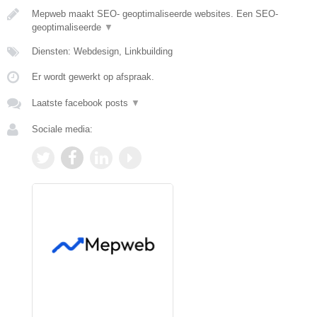
Mepweb maakt SEO- geoptimaliseerde websites. Een SEO-
geoptimaliseerde
▼
Diensten: Webdesign, Linkbuilding
Er wordt gewerkt op afspraak.
Laatste facebook posts
▼
Sociale media: