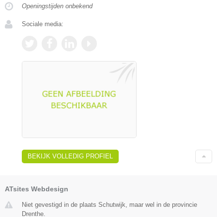
Openingstijden onbekend
Sociale media:
BEKIJK VOLLEDIG PROFIEL
ATsites Webdesign
Niet gevestigd in de plaats Schutwijk, maar wel in de provincie
Drenthe.