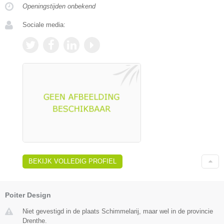
Openingstijden onbekend
Sociale media:
BEKIJK VOLLEDIG PROFIEL
Poiter Design
Niet gevestigd in de plaats Schimmelarij, maar wel in de provincie
Drenthe.