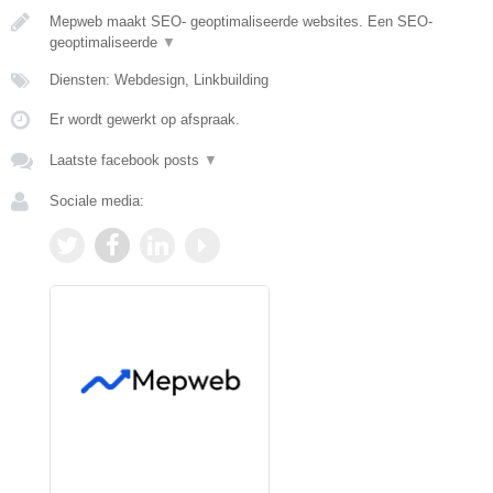
Mepweb maakt SEO- geoptimaliseerde websites. Een SEO-
geoptimaliseerde
▼
Diensten: Webdesign, Linkbuilding
Er wordt gewerkt op afspraak.
Laatste facebook posts
▼
Sociale media: