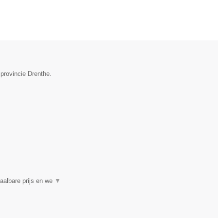
 provincie Drenthe.
aalbare prijs en we
▼