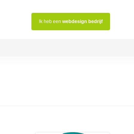
Ik heb een
webdesign bedrijf