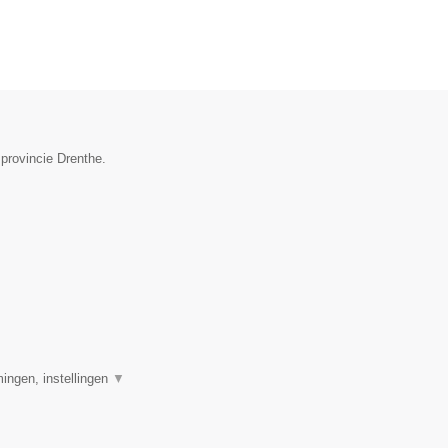
 provincie Drenthe.
ingen, instellingen
▼