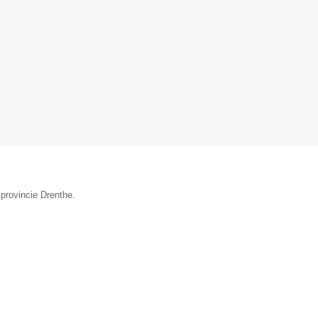
 provincie Drenthe.