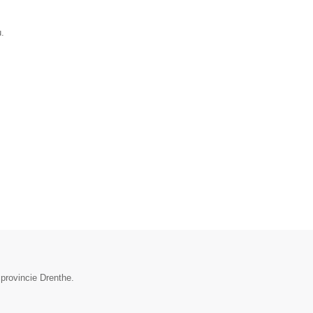
.
 provincie Drenthe.