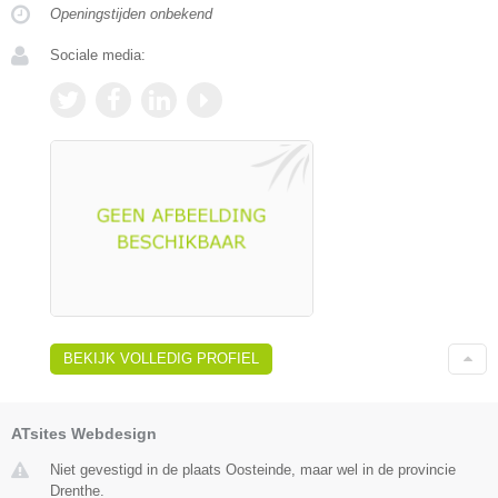
Openingstijden onbekend
Sociale media:
BEKIJK VOLLEDIG PROFIEL
ATsites Webdesign
Niet gevestigd in de plaats Oosteinde, maar wel in de provincie
Drenthe.