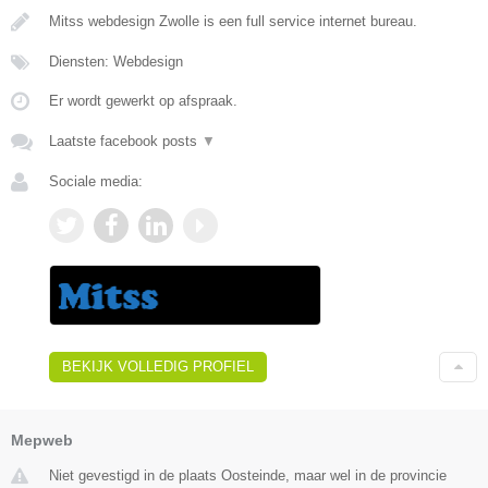
Mitss webdesign Zwolle is een full service internet bureau.
Diensten: Webdesign
Er wordt gewerkt op afspraak.
Laatste facebook posts
▼
Sociale media:
BEKIJK VOLLEDIG PROFIEL
Mepweb
Niet gevestigd in de plaats Oosteinde, maar wel in de provincie