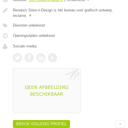
Renata's Sites-n-Design is hét bureau voor grafisch ontwerp,
reclame,
▼
Diensten onbekend
Openingstijden onbekend
Sociale media:
BEKIJK VOLLEDIG PROFIEL