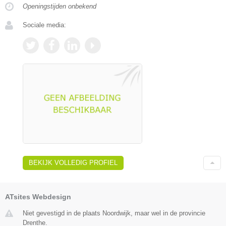
Openingstijden onbekend
Sociale media:
BEKIJK VOLLEDIG PROFIEL
ATsites Webdesign
Niet gevestigd in de plaats Noordwijk, maar wel in de provincie
Drenthe.