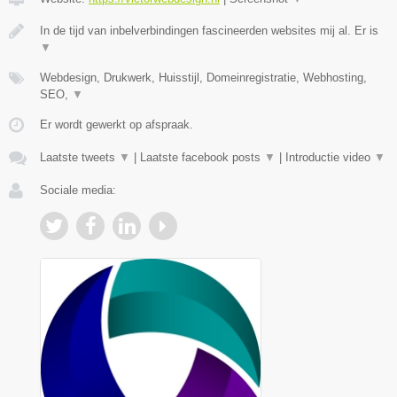
In de tijd van inbelverbindingen fascineerden websites mij al. Er is
▼
Webdesign, Drukwerk, Huisstijl, Domeinregistratie, Webhosting,
SEO,
▼
Er wordt gewerkt op afspraak.
Laatste tweets
▼
|
Laatste facebook posts
▼
|
Introductie video
▼
Sociale media: