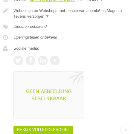
Webdesign en Webshops met behulp van Joomla! en Magento.
Tevens verzorgen
▼
Diensten onbekend
Openingstijden onbekend
Sociale media:
BEKIJK VOLLEDIG PROFIEL