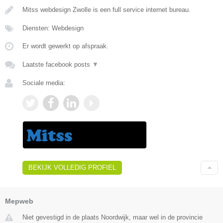
Mitss webdesign Zwolle is een full service internet bureau.
Diensten: Webdesign
Er wordt gewerkt op afspraak.
Laatste facebook posts
▼
Sociale media:
BEKIJK VOLLEDIG PROFIEL
Mepweb
Niet gevestigd in de plaats Noordwijk, maar wel in de provincie