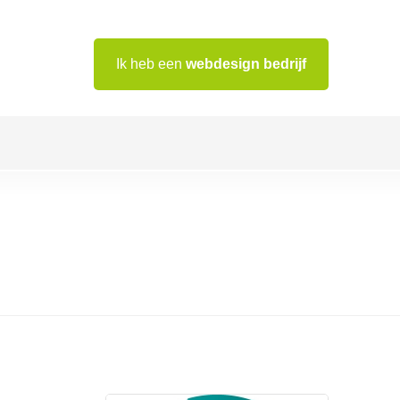
Ik heb een
webdesign bedrijf