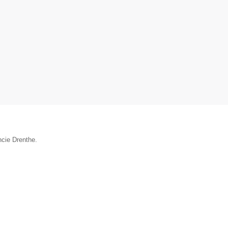
ncie Drenthe.