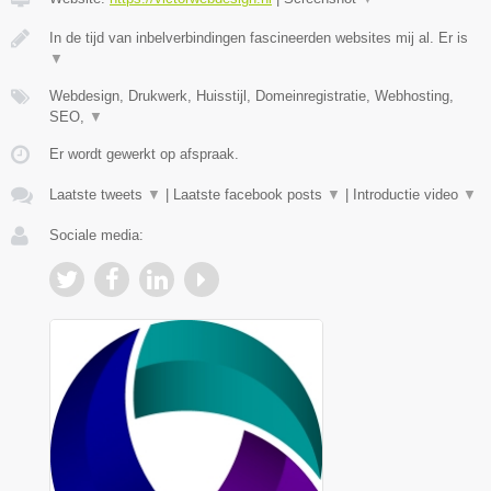
In de tijd van inbelverbindingen fascineerden websites mij al. Er is
▼
Webdesign, Drukwerk, Huisstijl, Domeinregistratie, Webhosting,
SEO,
▼
Er wordt gewerkt op afspraak.
Laatste tweets
▼
|
Laatste facebook posts
▼
|
Introductie video
▼
Sociale media: