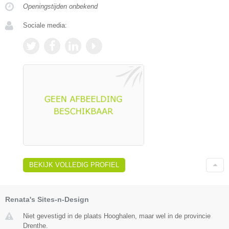
Openingstijden onbekend
Sociale media:
BEKIJK VOLLEDIG PROFIEL
Renata's Sites-n-Design
Niet gevestigd in de plaats Hooghalen, maar wel in de provincie
Drenthe.