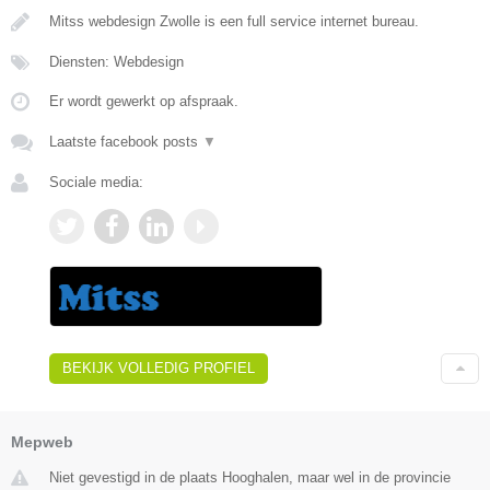
Mitss webdesign Zwolle is een full service internet bureau.
Diensten: Webdesign
Er wordt gewerkt op afspraak.
Laatste facebook posts
▼
Sociale media:
BEKIJK VOLLEDIG PROFIEL
Mepweb
Niet gevestigd in de plaats Hooghalen, maar wel in de provincie