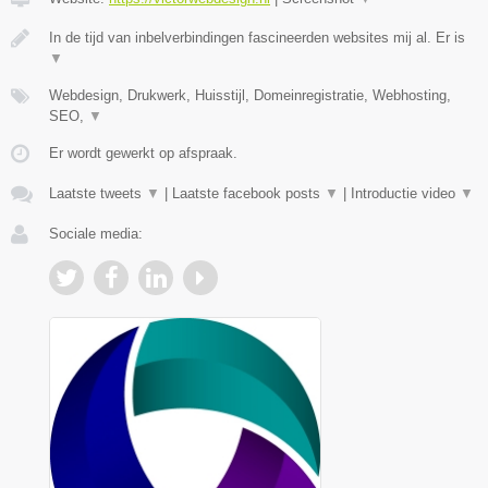
In de tijd van inbelverbindingen fascineerden websites mij al. Er is
▼
Webdesign, Drukwerk, Huisstijl, Domeinregistratie, Webhosting,
SEO,
▼
Er wordt gewerkt op afspraak.
Laatste tweets
▼
|
Laatste facebook posts
▼
|
Introductie video
▼
Sociale media: