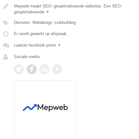
Mepweb maakt SEO- geoptimaliseerde websites. Een SEO-
geoptimaliseerde
▼
Diensten: Webdesign, Linkbuilding
Er wordt gewerkt op afspraak.
Laatste facebook posts
▼
Sociale media: