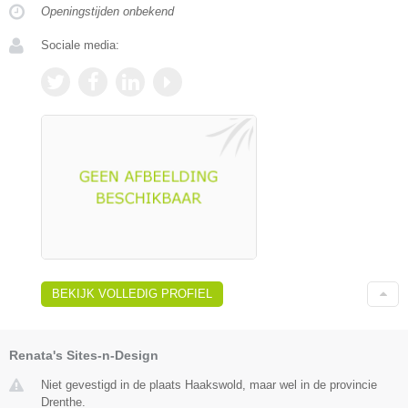
Openingstijden onbekend
Sociale media:
BEKIJK VOLLEDIG PROFIEL
Renata's Sites-n-Design
Niet gevestigd in de plaats Haakswold, maar wel in de provincie
Drenthe.