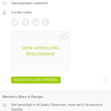
Openingstijden onbekend
Sociale media:
BEKIJK VOLLEDIG PROFIEL
Renata's Sites-n-Design
Niet gevestigd in de plaats Gieterveen, maar wel in de provincie
Drenthe.