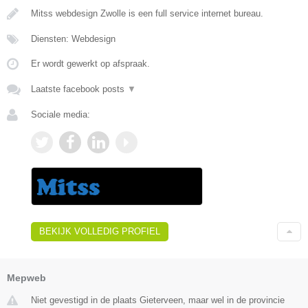
Mitss webdesign Zwolle is een full service internet bureau.
Diensten: Webdesign
Er wordt gewerkt op afspraak.
Laatste facebook posts
▼
Sociale media:
BEKIJK VOLLEDIG PROFIEL
Mepweb
Niet gevestigd in de plaats Gieterveen, maar wel in de provincie