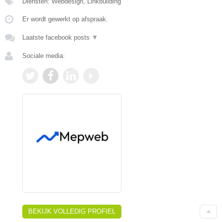
Diensten: Webdesign, Linkbuilding
Er wordt gewerkt op afspraak.
Laatste facebook posts
▼
Sociale media:
BEKIJK VOLLEDIG PROFIEL