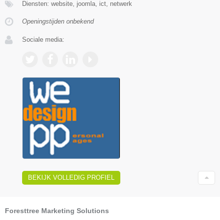
Diensten: website, joomla, ict, netwerk
Openingstijden onbekend
Sociale media:
BEKIJK VOLLEDIG PROFIEL
Foresttree Marketing Solutions