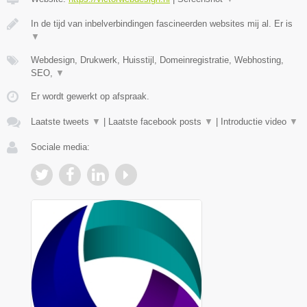
In de tijd van inbelverbindingen fascineerden websites mij al. Er is
▼
Webdesign, Drukwerk, Huisstijl, Domeinregistratie, Webhosting,
SEO,
▼
Er wordt gewerkt op afspraak.
Laatste tweets
▼
|
Laatste facebook posts
▼
|
Introductie video
▼
Sociale media: