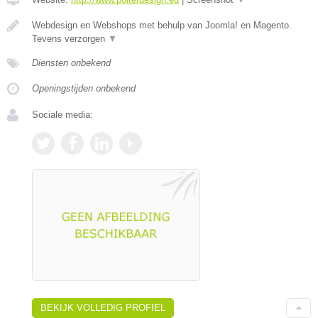
Webdesign en Webshops met behulp van Joomla! en Magento.
Tevens verzorgen
▼
Diensten onbekend
Openingstijden onbekend
Sociale media:
BEKIJK VOLLEDIG PROFIEL