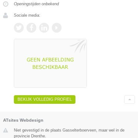
Openingstijden onbekend
Sociale media:
BEKIJK VOLLEDIG PROFIEL
ATsites Webdesign
Niet gevestigd in de plaats Gasselterboerveen, maar wel in de
provincie Drenthe.