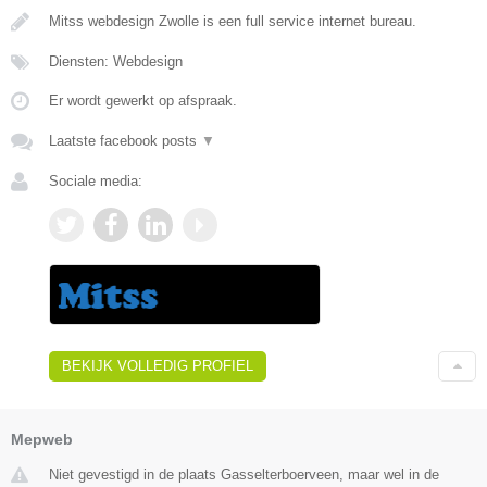
Mitss webdesign Zwolle is een full service internet bureau.
Diensten: Webdesign
Er wordt gewerkt op afspraak.
Laatste facebook posts
▼
Sociale media:
BEKIJK VOLLEDIG PROFIEL
Mepweb
Niet gevestigd in de plaats Gasselterboerveen, maar wel in de