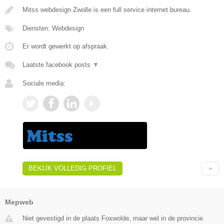
Mitss webdesign Zwolle is een full service internet bureau.
Diensten: Webdesign
Er wordt gewerkt op afspraak.
Laatste facebook posts
▼
Sociale media:
BEKIJK VOLLEDIG PROFIEL
Mepweb
Niet gevestigd in de plaats Foxwolde, maar wel in de provincie