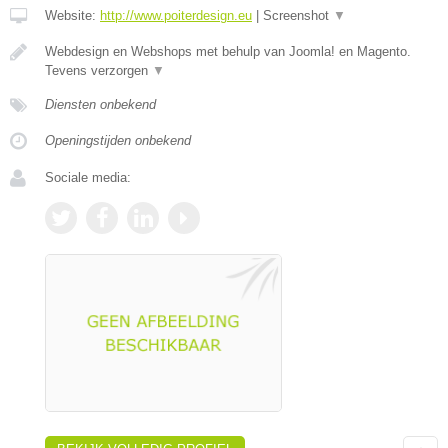
Website:
http://www.poiterdesign.eu
|
Screenshot
▼
Webdesign en Webshops met behulp van Joomla! en Magento.
Tevens verzorgen
▼
Diensten onbekend
Openingstijden onbekend
Sociale media: