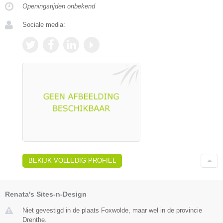
Openingstijden onbekend
Sociale media:
BEKIJK VOLLEDIG PROFIEL
Renata's Sites-n-Design
Niet gevestigd in de plaats Foxwolde, maar wel in de provincie
Drenthe.