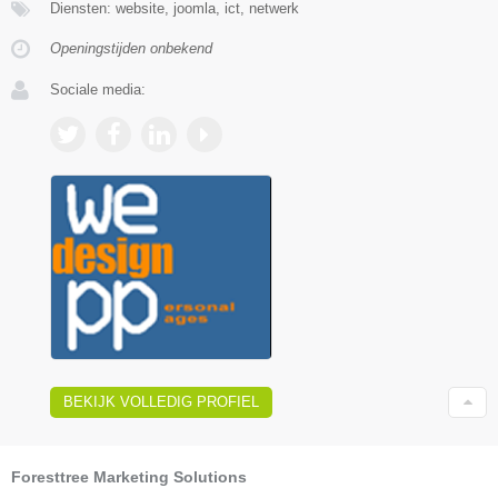
Diensten: website, joomla, ict, netwerk
Openingstijden onbekend
Sociale media:
BEKIJK VOLLEDIG PROFIEL
Foresttree Marketing Solutions