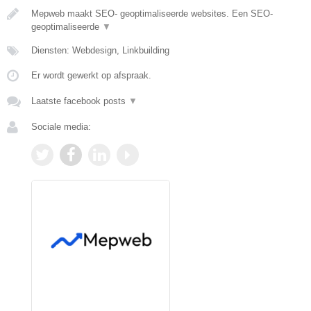
Mepweb maakt SEO- geoptimaliseerde websites. Een SEO-
geoptimaliseerde
▼
Diensten: Webdesign, Linkbuilding
Er wordt gewerkt op afspraak.
Laatste facebook posts
▼
Sociale media: