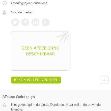
Openingstijden onbekend
Sociale media:
BEKIJK VOLLEDIG PROFIEL
ATsites Webdesign
Niet gevestigd in de plaats Donderen, maar wel in de provincie
Drenthe.