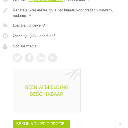
Renata's Sites-n-Design is hét bureau voor grafisch ontwerp,
reclame,
▼
Diensten onbekend
Openingstijden onbekend
Sociale media:
BEKIJK VOLLEDIG PROFIEL