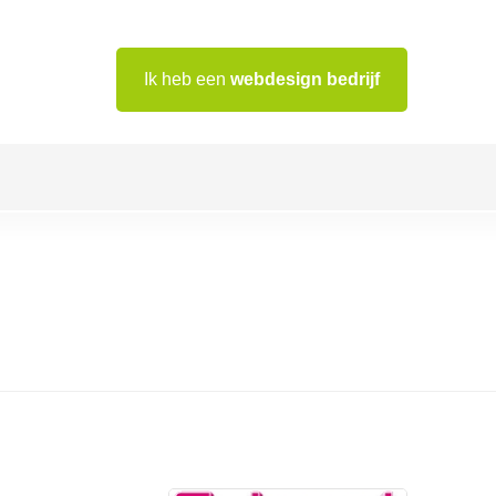
Ik heb een
webdesign bedrijf