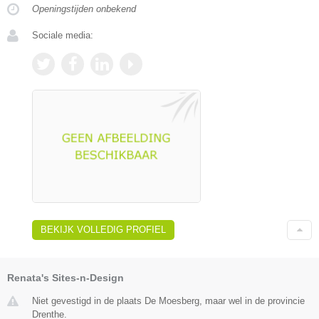
Openingstijden onbekend
Sociale media:
BEKIJK VOLLEDIG PROFIEL
Renata's Sites-n-Design
Niet gevestigd in de plaats De Moesberg, maar wel in de provincie
Drenthe.