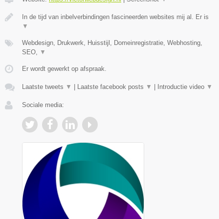
In de tijd van inbelverbindingen fascineerden websites mij al. Er is
▼
Webdesign, Drukwerk, Huisstijl, Domeinregistratie, Webhosting,
SEO,
▼
Er wordt gewerkt op afspraak.
Laatste tweets
▼
|
Laatste facebook posts
▼
|
Introductie video
▼
Sociale media: