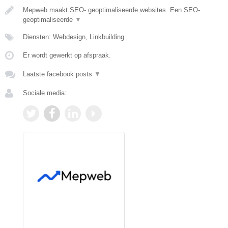
Mepweb maakt SEO- geoptimaliseerde websites. Een SEO-
geoptimaliseerde
▼
Diensten: Webdesign, Linkbuilding
Er wordt gewerkt op afspraak.
Laatste facebook posts
▼
Sociale media: