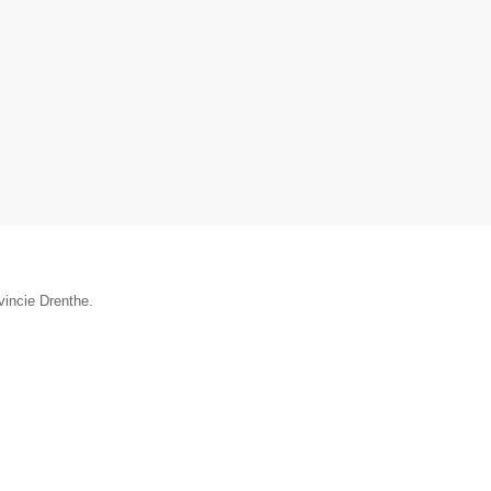
vincie Drenthe.