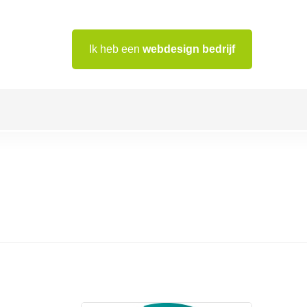
Ik heb een
webdesign bedrijf