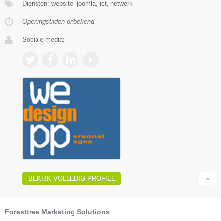
Diensten: website, joomla, ict, netwerk
Openingstijden onbekend
Sociale media:
BEKIJK VOLLEDIG PROFIEL
Foresttree Marketing Solutions