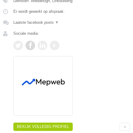
Diensten: Webdesign, Linkbuilding
Er wordt gewerkt op afspraak.
Laatste facebook posts
▼
Sociale media:
BEKIJK VOLLEDIG PROFIEL