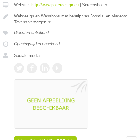
Website:
http://www.poiterdesign.eu
|
Screenshot
▼
Webdesign en Webshops met behulp van Joomla! en Magento.
Tevens verzorgen
▼
Diensten onbekend
Openingstijden onbekend
Sociale media: