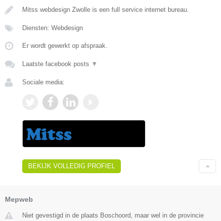
Mitss webdesign Zwolle is een full service internet bureau.
Diensten: Webdesign
Er wordt gewerkt op afspraak.
Laatste facebook posts
▼
Sociale media:
BEKIJK VOLLEDIG PROFIEL
Mepweb
Niet gevestigd in de plaats Boschoord, maar wel in de provincie