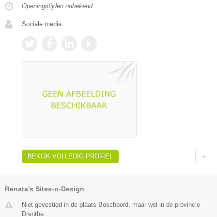
Openingstijden onbekend
Sociale media:
BEKIJK VOLLEDIG PROFIEL
Renata's Sites-n-Design
Niet gevestigd in de plaats Boschoord, maar wel in de provincie
Drenthe.